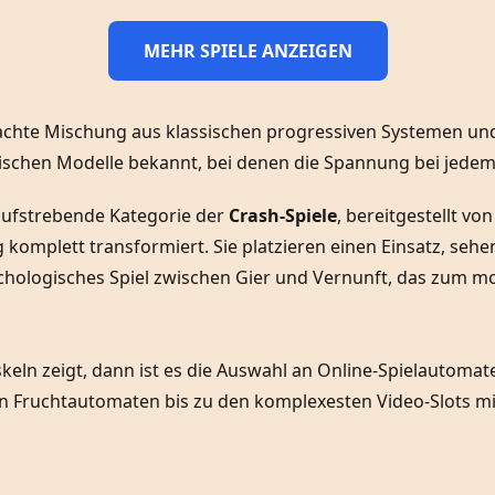
MEHR SPIELE ANZEIGEN
achte Mischung aus klassischen progressiven Systemen und 
ischen Modelle bekannt, bei denen die Spannung bei jedem 
aufstrebende Kategorie der
Crash-Spiele
, bereitgestellt v
g komplett transformiert. Sie platzieren einen Einsatz, se
ychologisches Spiel zwischen Gier und Vernunft, das zum mob
ln zeigt, dann ist es die Auswahl an Online-Spielautomaten.
hen Fruchtautomaten bis zu den komplexesten Video-Slots m