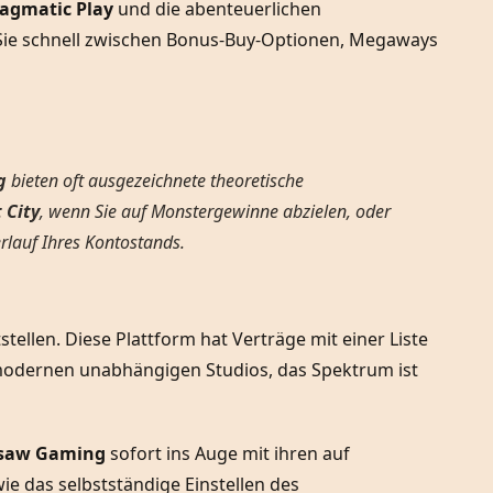
agmatic Play
und die abenteuerlichen
n Sie schnell zwischen Bonus-Buy-Optionen, Megaways
g
bieten oft ausgezeichnete theoretische
 City
, wenn Sie auf Monstergewinne abzielen, oder
rlauf Ihres Kontostands.
tellen. Diese Plattform hat Verträge mit einer Liste
u modernen unabhängigen Studios, das Spektrum ist
saw Gaming
sofort ins Auge mit ihren auf
wie das selbstständige Einstellen des