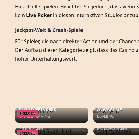
Hauptrolle spielen. Beachten Sie jedoch, dass wenn 
kein
Live-Poker
in diesen interaktiven Studios anzub
Jackpot-Welt & Crash-Spiele
Für Spieler, die nach direkter Action und der Chanc
Der Aufbau dieser Kategorie zeigt, dass das Casino
hoher Unterhaltungswert.
CLOUD PRINCESS
ALWAYS UP
EXKLUSIV
HACKSAW GAMING
BGAMING
BASS CATCH SUPER LUCK
MIGHTY MASKS
MICROGAMING
HACKSAW GAMING
EXKLUSIV