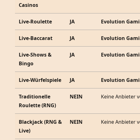
Casinos
Live-Roulette
JA
Evolution Gam
Live-Baccarat
JA
Evolution Gam
Live-Shows &
JA
Evolution Gam
Bingo
Live-Würfelspiele
JA
Evolution Gam
Traditionelle
NEIN
Keine Anbieter 
Roulette (RNG)
Blackjack (RNG &
NEIN
Keine Anbieter 
Live)