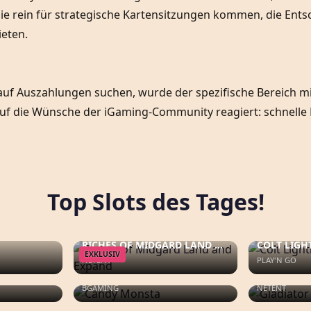
Sie rein für strategische Kartensitzungen kommen, die Ent
ieten.
e auf Auszahlungen suchen, wurde der spezifische Bereich m
 auf die Wünsche der iGaming-Community reagiert: schnell
Top Slots des Tages!
RICHES OF MIDGARD LAND AND EXPAND
COLT LIGH
EXKLUSIV
NETENT
PLAY'N GO
CANDY MONSTA
GLADIATO
BGAMING
NETENT