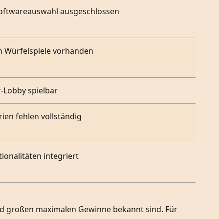
Softwareauswahl ausgeschlossen
n Würfelspiele vorhanden
r-Lobby spielbar
ien fehlen vollständig
onalitäten integriert
und großen maximalen Gewinne bekannt sind. Für