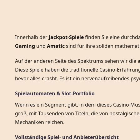
Innerhalb der
Jackpot-Spiele
finden Sie eine durchd
Gaming
und
Amatic
sind für ihre soliden mathemat
Auf der anderen Seite des Spektrums sehen wir die 
Diese Spiele haben die traditionelle Casino-Erfahrun
bevor alles crasht. Es ist ein nervenaufreibendes ps
Spielautomaten & Slot-Portfolio
Wenn es ein Segment gibt, in dem dieses Casino Muske
groß, mit Tausenden von Titeln, die von nostalgisc
Mechaniken reichen.
Vollständige Spiel- und Anbieterübersicht