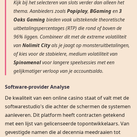
Kijk bij het selecteren van slots verder dan alleen het
thema. Aanbieders zoals
Popiplay
,
BGaming
en
3
Oaks Gaming
bieden vaak uitstekende theoretische
uitbetalingspercentages (RTP) die rond of boven de
96% liggen. Combineer dit met de extreme volatiliteit
van
Nolimit City
als je jaagt op monsteruitbetalingen,
of kies voor de stabielere, medium volatiliteit van
Spinomenal
voor langere speelsessies met een
gelijkmatiger verloop van je accountsaldo.
Software-provider Analyse
De kwaliteit van een online casino staat of valt met de
softwarestudio's die achter de schermen de systemen
aanleveren. Dit platform heeft contracten getekend
met een lijst van gelicenseerde topontwikkelaars. Van
gevestigde namen die al decennia meedraaien tot