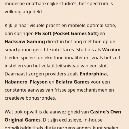
moderne onafhankelijke studio's, het spectrum is
volledig afgedekt.
Kijk je naar visuele pracht en mobiele optimalisatie,
dan springen
PG Soft (Pocket Games Soft)
en
Hacksaw Gaming
direct in het oog met hun op de
smartphone gerichte interfaces. Studio's als
Wazdan
bieden spelers unieke functionaliteiten, zoals het zelf
instellen van het volatiliteitsniveau van een slot.
Daarnaast zorgen providers zoals
Endorphina
,
Habanero
,
Playson
en
Belatra Games
voor een
constante aanwas van frisse spelmechanismen en
creatieve bonusrondes.
Wat ook opvalt is de aanwezigheid van
Casino's Own
Original Games
. Dit zijn exclusieve, in-house
ontwikkelde titels die je nergens anders kunt spelen.