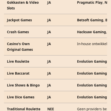
Gokkasten & Video
JA
Pragmatic Play
,
Nol
Slots
Jackpot Games
JA
Betsoft Gaming
,
Bel
Crash Games
JA
Hacksaw Gaming
,
G
Casino's Own
JA
In-house ontwikkeld
Original Games
Live Roulette
JA
Evolution Gaming
,
P
Live Baccarat
JA
Evolution Gaming
,
P
Live Shows & Bingo
JA
Evolution Gaming
,
C
Live Dice Games
JA
Evolution Gaming
,
Traditional Roulette
NEE
Geen providers besc