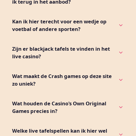
ik terug in het aanbod?
Kan ik hier terecht voor een wedje op
voetbal of andere sporten?
Zijn er blackjack tafels te vinden in het
live casino?
Wat maakt de Crash games op deze site
zo uniek?
Wat houden de Casino's Own Original
Games precies in?
Welke live tafelspellen kan ik hier wel