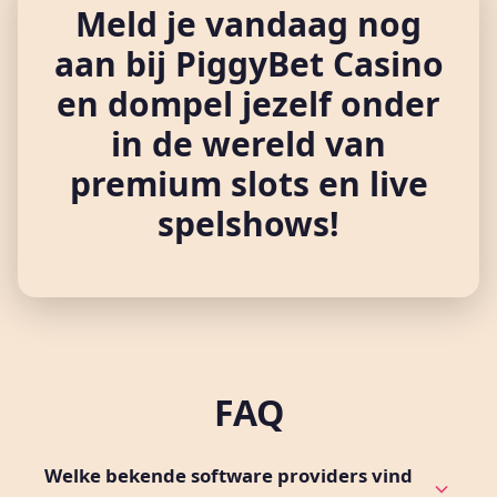
Meld je vandaag nog
aan bij PiggyBet Casino
en dompel jezelf onder
in de wereld van
premium slots en live
spelshows!
FAQ
Welke bekende software providers vind