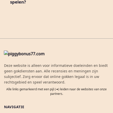
spelen?
Deze website is alleen voor informatieve doeleinden en biedt
geen gokdiensten aan. Alle recensies en meningen zijn
subjectief. Zorg ervoor dat online gokken legaal is in uw
rechtsgebied en speel verantwoord.
Alle links gemarkeerd met een pijl (➜) leiden naar de websites van onze
partners.
NAVIGATIE