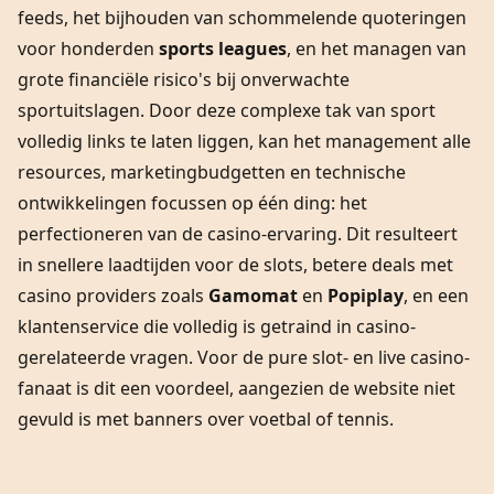
feeds, het bijhouden van schommelende quoteringen
voor honderden
sports leagues
, en het managen van
grote financiële risico's bij onverwachte
sportuitslagen. Door deze complexe tak van sport
volledig links te laten liggen, kan het management alle
resources, marketingbudgetten en technische
ontwikkelingen focussen op één ding: het
perfectioneren van de casino-ervaring. Dit resulteert
in snellere laadtijden voor de slots, betere deals met
casino providers zoals
Gamomat
en
Popiplay
, en een
klantenservice die volledig is getraind in casino-
gerelateerde vragen. Voor de pure slot- en live casino-
fanaat is dit een voordeel, aangezien de website niet
gevuld is met banners over voetbal of tennis.