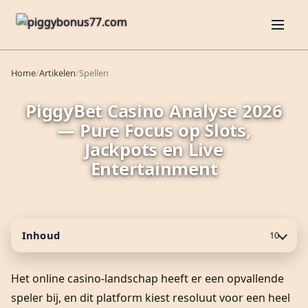
Home
/
Artikelen
/
Spellen
PiggyBet Casino Analyse 2026
— Pure Focus op Slots,
Jackpots en Live
Entertainment
Inhoud
10
Het online casino-landschap heeft er een opvallende
speler bij, en dit platform kiest resoluut voor een heel