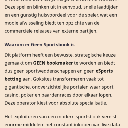
Deze spellen blinken uit in eenvoud, snelle laadtijden
en een gunstig huisvoordeel voor de speler, wat een
mooie afwisseling biedt ten opzichte van de
commerciële releases van externe partijen.
Waarom er Geen Sportsbook is
Dit platform heeft een bewuste, strategische keuze
gemaakt om
GEEN bookmaker
te worden en biedt
dus geen sportweddenschappen en geen
eSports
betting
aan. Goksites transformeren vaak tot
gigantische, onoverzichtelijke portalen waar sport,
casino, poker en paardenraces door elkaar lopen.
Deze operator kiest voor absolute specialisatie.
Het exploiteren van een modern sportsbook vereist
enorme middelen: het constant inkopen van live-data