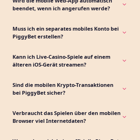
Wird die mobile Web-App automatisch
beendet, wenn ich angerufen werde?
Muss ich ein separates mobiles Konto bei
PiggyBet erstellen?
Kann ich Live-Casino-Spiele auf einem
älteren iOS-Gerät streamen?
Sind die mobilen Krypto-Transaktionen
bei PiggyBet sicher?
Verbraucht das Spielen über den mobilen
Browser viel Internetdaten?