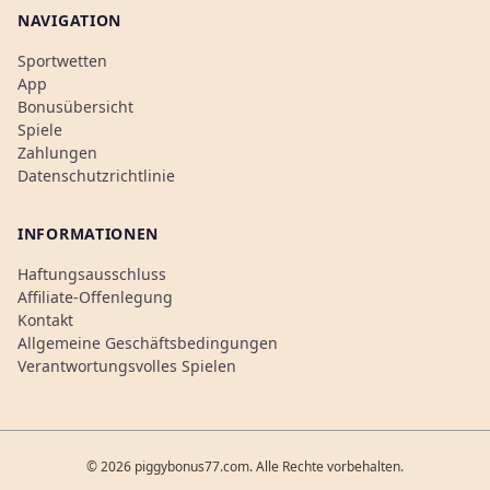
NAVIGATION
Sportwetten
App
Bonusübersicht
Spiele
Zahlungen
Datenschutzrichtlinie
INFORMATIONEN
Haftungsausschluss
Affiliate-Offenlegung
Kontakt
Allgemeine Geschäftsbedingungen
Verantwortungsvolles Spielen
© 2026 piggybonus77.com. Alle Rechte vorbehalten.