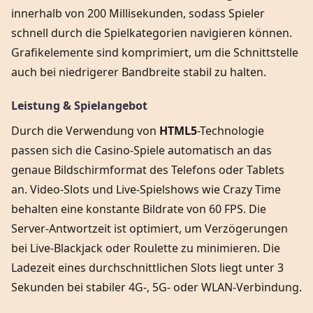
innerhalb von 200 Millisekunden, sodass Spieler
schnell durch die Spielkategorien navigieren können.
Grafikelemente sind komprimiert, um die Schnittstelle
auch bei niedrigerer Bandbreite stabil zu halten.
Leistung & Spielangebot
Durch die Verwendung von
HTML5
-Technologie
passen sich die Casino-Spiele automatisch an das
genaue Bildschirmformat des Telefons oder Tablets
an. Video-Slots und Live-Spielshows wie Crazy Time
behalten eine konstante Bildrate von 60 FPS. Die
Server-Antwortzeit ist optimiert, um Verzögerungen
bei Live-Blackjack oder Roulette zu minimieren. Die
Ladezeit eines durchschnittlichen Slots liegt unter 3
Sekunden bei stabiler 4G-, 5G- oder WLAN-Verbindung.