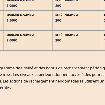
MONTANT MAXIMUM
DÉPÔT MINIMUM
1 000€
20€
MONTANT MAXIMUM
DÉPÔT MINIMUM
1 500€
20€
MONTANT MAXIMUM
DÉPÔT MINIMUM
2 000€
20€
rogramme de fidélité et des bonus de rechargement périodiqu
de mise. Les niveaux supérieurs donnent accès à des pourcen
. Les actions de rechargement hebdomadaires utilisent un
érales.