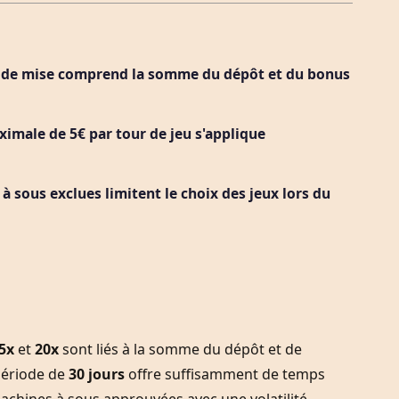
ce de mise comprend la somme du dépôt et du bonus
imale de 5€ par tour de jeu s'applique
 à sous exclues limitent le choix des jeux lors du
5x
et
20x
sont liés à la somme du dépôt et de
 période de
30 jours
offre suffisamment de temps