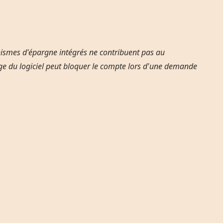
ismes d'épargne intégrés ne contribuent pas au
age du logiciel peut bloquer le compte lors d'une demande