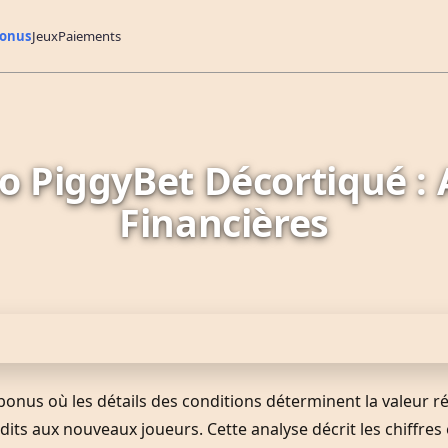
Bonus
Jeux
Paiements
o PiggyBet Décortiqué : 
Financières
nus où les détails des conditions déterminent la valeur rée
dits aux nouveaux joueurs. Cette analyse décrit les chiffre