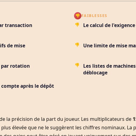
👎
FAIBLESSES
👎
r transaction
Le calcul de l'exigen
👎
ifs de mise
Une limite de mise max
👎
 par rotation
Les listes de machines
déblocage
 compte après le dépôt
 la précision de la part du joueur. Les multiplicateurs de
1
le plus élevée que ne le suggèrent les chiffres nominaux. La