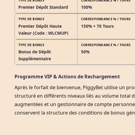
TYPE DE BONUS
CORRESPONDANCE % / TOURS
Premier Dépôt Standard
100%
TYPE DE BONUS
CORRESPONDANCE % / TOURS
Premier Dépôt Haute
150%
+
70 Tours
Valeur (Code :
WLCMUP
)
TYPE DE BONUS
CORRESPONDANCE % / TOURS
Bonus de Dépôt
50%
Supplémentaire
Programme VIP & Actions de Rechargement
Après le forfait de bienvenue, PiggyBet utilise un p
structuré en différents niveaux liés au volume total 
augmentées et un gestionnaire de compte personnel
conservent la structure des conditions de bonus gén