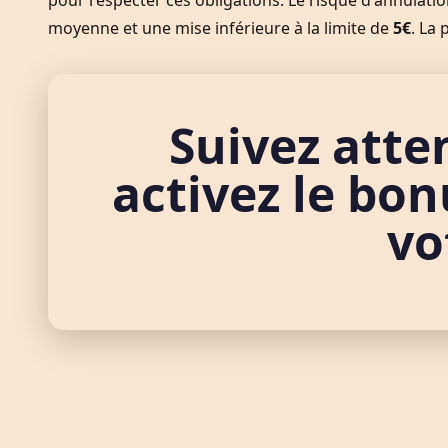
pour respecter ces obligations. Le risque d'annulat
moyenne et une mise inférieure à la limite de
5€
. La 
Suivez atte
activez le bon
vo