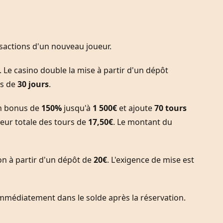
nsactions d'un nouveau joueur.
. Le casino double la mise à partir d'un dépôt
ps de
30 jours
.
un bonus de
150%
jusqu'à
1 500€
et ajoute
70 tours
leur totale des tours de
17,50€
. Le montant du
ion à partir d'un dépôt de
20€
. L'exigence de mise est
 immédiatement dans le solde après la réservation.