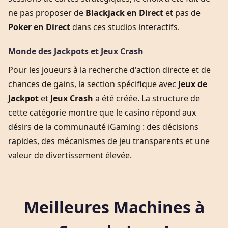
ne pas proposer de
Blackjack en Direct
et pas de
Poker en Direct
dans ces studios interactifs.
Monde des Jackpots et Jeux Crash
Pour les joueurs à la recherche d'action directe et de
chances de gains, la section spécifique avec
Jeux de
Jackpot
et
Jeux Crash
a été créée. La structure de
cette catégorie montre que le casino répond aux
désirs de la communauté iGaming : des décisions
rapides, des mécanismes de jeu transparents et une
valeur de divertissement élevée.
Meilleures Machines à