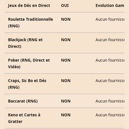
Jeux de Dés en Direct
OUI
Evolution Gamin
Roulette Traditionnelle
NON
Aucun fournisseur
(RNG)
Blackjack (RNG et
NON
Aucun fournisseur
Direct)
Poker (RNG, Direct et
NON
Aucun fournisseur
Vidéo)
Craps, Sic Bo et Dés
NON
Aucun fournisseur
(RNG)
Baccarat (RNG)
NON
Aucun fournisseur
Keno et Cartes à
NON
Aucun fournisseur
Gratter