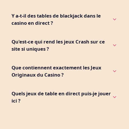
Y a-t-il des tables de blackjack dans le
casino en direct ?
Qu'est-ce qui rend les jeux Crash sur ce
site si uniques ?
Que contiennent exactement les Jeux
Originaux du Casino ?
Quels jeux de table en direct puis-je jouer
ici ?