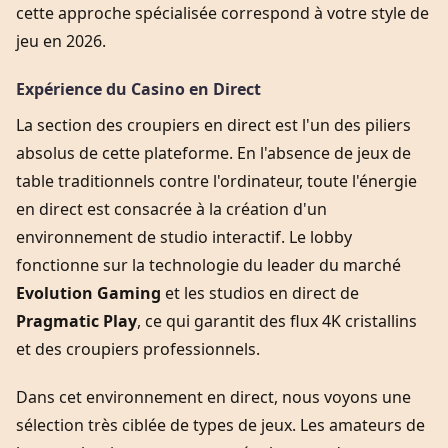
cette approche spécialisée correspond à votre style de
jeu en 2026.
Expérience du Casino en Direct
La section des croupiers en direct est l'un des piliers
absolus de cette plateforme. En l'absence de jeux de
table traditionnels contre l'ordinateur, toute l'énergie
en direct est consacrée à la création d'un
environnement de studio interactif. Le lobby
fonctionne sur la technologie du leader du marché
Evolution Gaming
et les studios en direct de
Pragmatic Play
, ce qui garantit des flux 4K cristallins
et des croupiers professionnels.
Dans cet environnement en direct, nous voyons une
sélection très ciblée de types de jeux. Les amateurs de